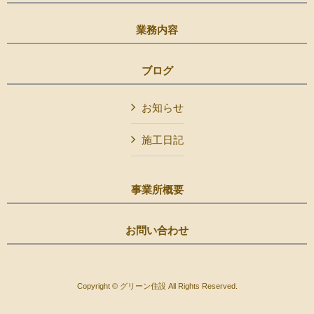
業務内容
ブログ
お知らせ
施工日記
事業所概要
お問い合わせ
Copyright © グリーン住設 All Rights Reserved.