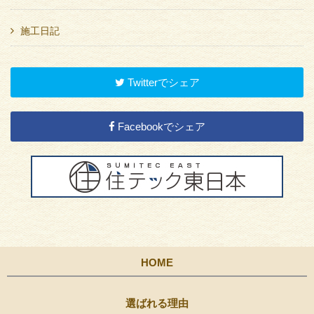
施工日記
Twitterでシェア
Facebookでシェア
HOME
選ばれる理由